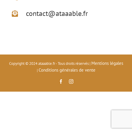
contact@ataaable.fr
Mentions légales
Copyright © 2024 ataaable.fr - Tous droits réservés |
Conditions générales de vente
|
Facebook
Instagram