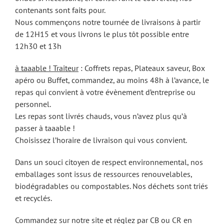
contenants sont faits pour.
Nous commençons notre tournée de livraisons à partir
de 12H15 et vous livrons le plus tôt possible entre
12h30 et 13h
à taaable ! Traiteur
: Coffrets repas, Plateaux saveur, Box
apéro ou Buffet, commandez, au moins 48h à l’avance, le
repas qui convient à votre évènement d’entreprise ou
personnel.
Les repas sont livrés chauds, vous n’avez plus qu’à
passer à taaable !
Choisissez l’horaire de livraison qui vous convient.
Dans un souci citoyen de respect environnemental, nos
emballages sont issus de ressources renouvelables,
biodégradables ou compostables. Nos déchets sont triés
et recyclés.
Commandez sur notre site et réglez par CB ou CR en