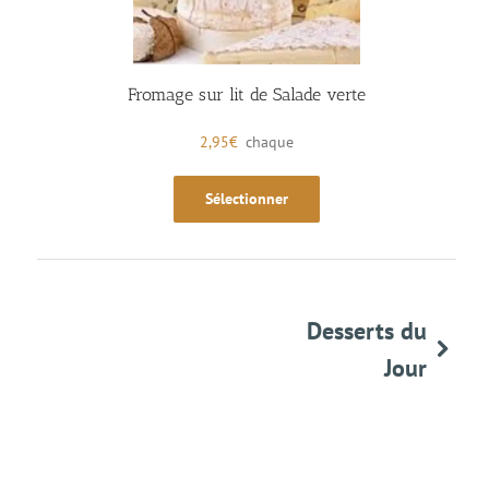
Fromage sur lit de Salade verte
2,95
€
chaque
Sélectionner
Desserts du
Jour