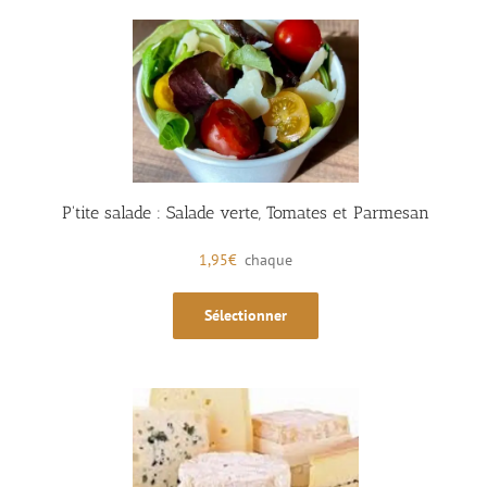
P'tite salade : Salade verte, Tomates et Parmesan
1,95
€
chaque
Sélectionner